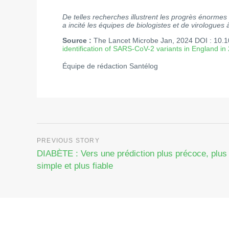
De telles recherches illustrent les progrès énormes 
a incité les équipes de biologistes et de virologu
Source :
The Lancet Microbe Jan, 2024 DOI : 10
identification of SARS-CoV-2 variants in England in
Équipe de rédaction Santélog
DIABÈTE : Vers une prédiction plus précoce, plus
simple et plus fiable