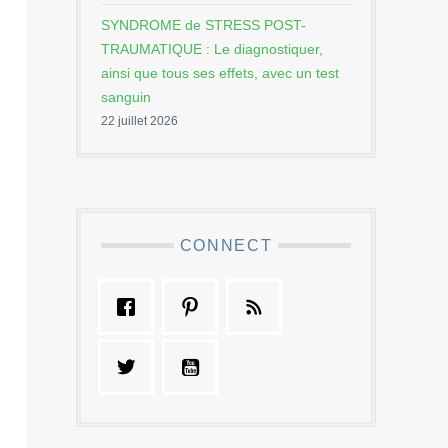
SYNDROME de STRESS POST-
TRAUMATIQUE : Le diagnostiquer,
ainsi que tous ses effets, avec un test
sanguin
22 juillet 2026
CONNECT