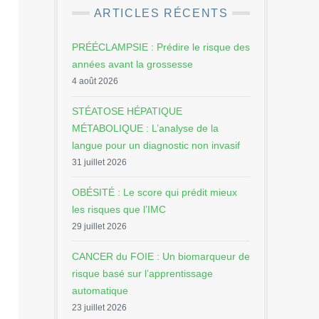
ARTICLES RÉCENTS
PRÉÉCLAMPSIE : Prédire le risque des
années avant la grossesse
4 août 2026
STÉATOSE HÉPATIQUE
MÉTABOLIQUE : L’analyse de la
langue pour un diagnostic non invasif
31 juillet 2026
OBÉSITÉ : Le score qui prédit mieux
les risques que l’IMC
29 juillet 2026
CANCER du FOIE : Un biomarqueur de
risque basé sur l’apprentissage
automatique
23 juillet 2026