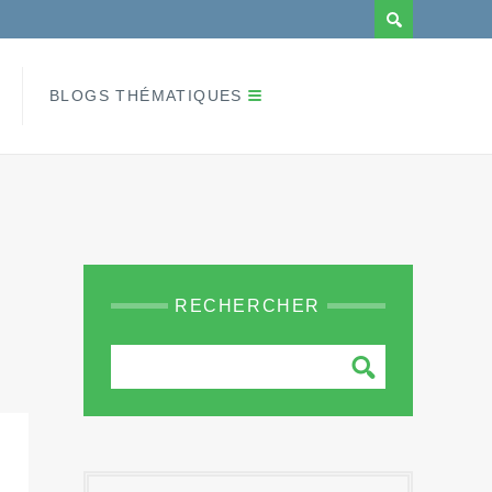
BLOGS THÉMATIQUES
RECHERCHER