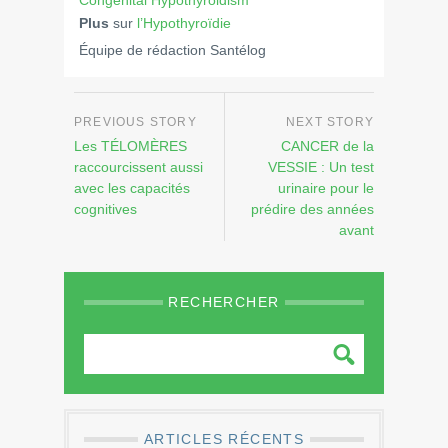
Plus
sur
l’Hypothyroïdie
Équipe de rédaction Santélog
Les TÉLOMÈRES
CANCER de la
raccourcissent aussi
VESSIE : Un test
avec les capacités
urinaire pour le
cognitives
prédire des années
avant
RECHERCHER
ARTICLES RÉCENTS