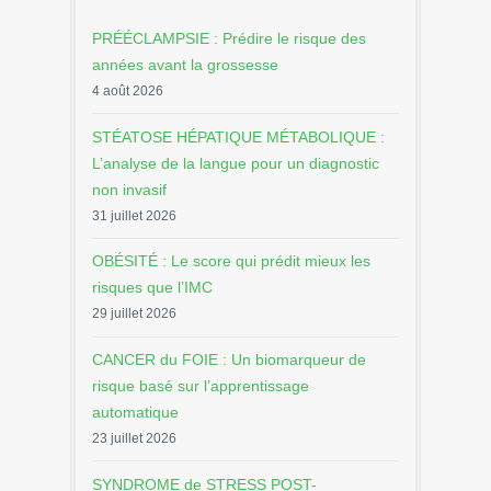
PRÉÉCLAMPSIE : Prédire le risque des
années avant la grossesse
4 août 2026
STÉATOSE HÉPATIQUE MÉTABOLIQUE :
L’analyse de la langue pour un diagnostic
non invasif
31 juillet 2026
OBÉSITÉ : Le score qui prédit mieux les
risques que l’IMC
29 juillet 2026
CANCER du FOIE : Un biomarqueur de
risque basé sur l’apprentissage
automatique
23 juillet 2026
SYNDROME de STRESS POST-