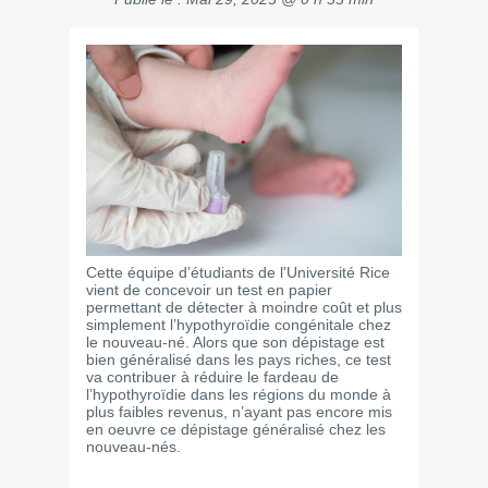
Cette équipe d’étudiants de l'Université Rice
vient de concevoir un test en papier
permettant de détecter à moindre coût et plus
simplement l’hypothyroïdie congénitale chez
le nouveau-né. Alors que son dépistage est
bien généralisé dans les pays riches, ce test
va contribuer à réduire le fardeau de
l’hypothyroïdie dans les régions du monde à
plus faibles revenus, n’ayant pas encore mis
en oeuvre ce dépistage généralisé chez les
nouveau-nés.