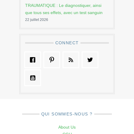
TRAUMATIQUE : Le diagnostiquer, ainsi
que tous ses effets, avec un test sanguin
22 juillet 2026
CONNECT
QUI SOMMES-NOUS ?
About Us