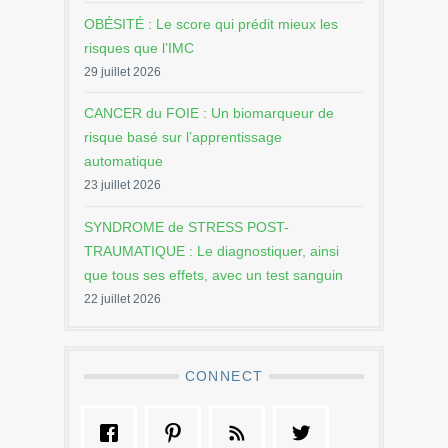
OBÉSITÉ : Le score qui prédit mieux les
risques que l’IMC
29 juillet 2026
CANCER du FOIE : Un biomarqueur de
risque basé sur l’apprentissage
automatique
23 juillet 2026
SYNDROME de STRESS POST-
TRAUMATIQUE : Le diagnostiquer, ainsi
que tous ses effets, avec un test sanguin
22 juillet 2026
CONNECT