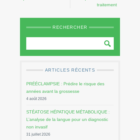
traitement
RECHERCHER
ARTICLES RÉCENTS
PRÉÉCLAMPSIE : Prédire le risque des
années avant la grossesse
4 août 2026
STÉATOSE HÉPATIQUE MÉTABOLIQUE :
L’analyse de la langue pour un diagnostic
non invasif
31 juillet 2026