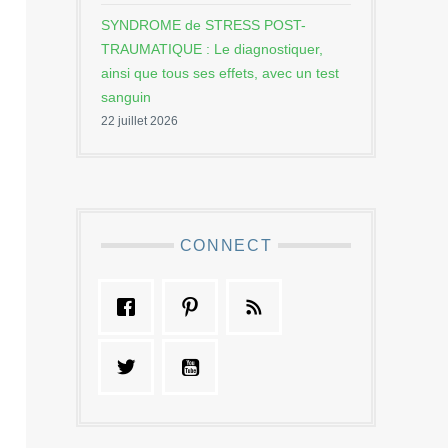
SYNDROME de STRESS POST-
TRAUMATIQUE : Le diagnostiquer,
ainsi que tous ses effets, avec un test
sanguin
22 juillet 2026
CONNECT