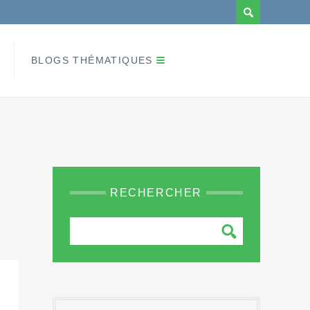
BLOGS THÉMATIQUES
RECHERCHER