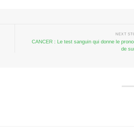
CANCER : Le test sanguin qui donne le prono
de su