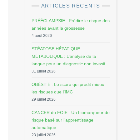
ARTICLES RÉCENTS
PRÉÉCLAMPSIE : Prédire le risque des
années avant la grossesse
4 août 2026
STÉATOSE HÉPATIQUE
MÉTABOLIQUE : L’analyse de la
langue pour un diagnostic non invasif
31 juillet 2026
OBÉSITÉ : Le score qui prédit mieux
les risques que l’IMC
29 juillet 2026
CANCER du FOIE : Un biomarqueur de
risque basé sur l’apprentissage
automatique
23 juillet 2026